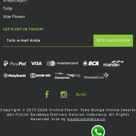
Snapdragon
Tulip
Wax Flower
LET'S GET IN TOUCH!
BLOG
Copyright © 2017-2026 Orchid Florist. Toko Bunga Online Jakarta
dan Florist Surabaya Delivery Seluruh Indonesia. All Rights
Reserved. Site by
goodcommerce.co