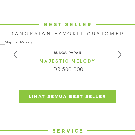
BEST SELLER
RANGKAIAN FAVORIT CUSTOMER
BUNGA PAPAN
MAJESTIC MELODY
IDR 500.000
LIHAT SEMUA BEST SELLER
SERVICE