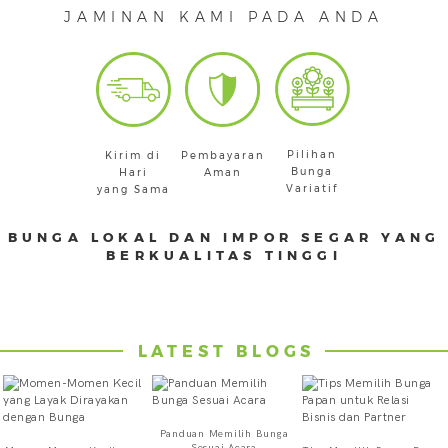
JAMINAN KAMI PADA ANDA
Pilihan
Kirim di
Pembayaran
Bunga
Hari
Aman
Variatif
yang Sama
BUNGA LOKAL DAN IMPOR SEGAR YANG
BERKUALITAS TINGGI
LATEST BLOGS
Panduan Memilih Bunga
Sesuai Acara