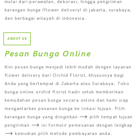
mulai dari perawatan, dekorasi, hingga pengiriman
karangan bunga (flower delivery) di jakarta, surabaya,
dan berbagai wilayah di indonesia.
ABOUT US
Pesan Bunga Online
Kini pesan bunga menjadi lebih mudah dengan layanan
flower delivery dari Orchid Florist, khususnya bagi
Anda yang bertempat di Jakarta atau Surabaya. Toko
bunga online orchid florist hadir untuk memberikan
kemudahan pesan bunga secara online dan kami siap
mengantarkan pesanan bunga ke lokasi tujuan. Pilih
karangan bunga yang diinginkan
pilih tempat tujuan
pengiriman
isi formulir pemesanan dengan lengkap
kemudian pilih metode pembayaran anda.