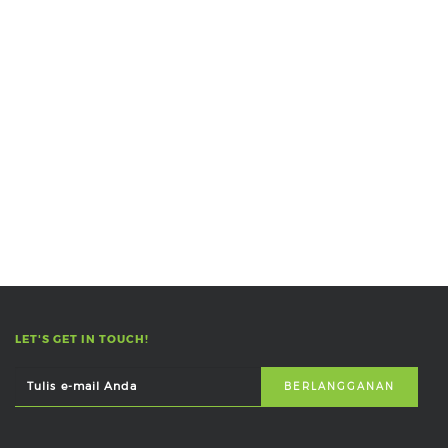
LET'S GET IN TOUCH!