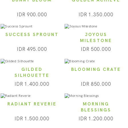
BUNNY BLOOM
GOLDEN ACHIEVE
IDR 900.000
IDR 1.350.000
SUCCESS SPROUNT
JOYOUS
MILESTONE
IDR 495.000
IDR 500.000
GILDED
BLOOMING CRATE
SILHOUETTE
IDR 1.400.000
IDR 850.000
RADIANT REVERIE
MORNING
BLESSINGS
IDR 1.500.000
IDR 1.200.000