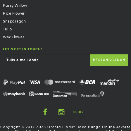
Pussy Willow
Rice Flower
Snapdragon
Tulip
Wax Flower
LET'S GET IN TOUCH!
BLOG
Copyright © 2017-2026 Orchid Florist. Toko Bunga Online Jakarta