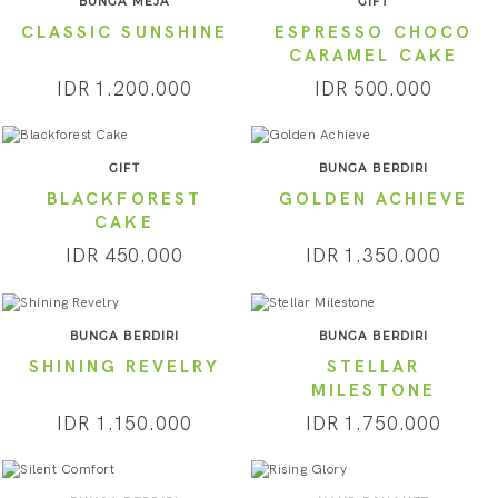
BUNGA MEJA
GIFT
CLASSIC SUNSHINE
ESPRESSO CHOCO
CARAMEL CAKE
IDR 1.200.000
IDR 500.000
GIFT
BUNGA BERDIRI
BLACKFOREST
GOLDEN ACHIEVE
CAKE
IDR 450.000
IDR 1.350.000
BUNGA BERDIRI
BUNGA BERDIRI
SHINING REVELRY
STELLAR
MILESTONE
IDR 1.150.000
IDR 1.750.000