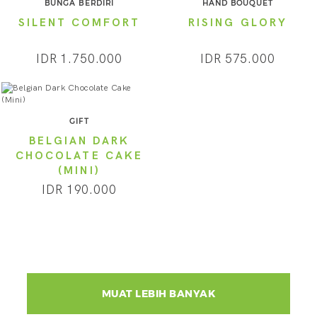
BUNGA BERDIRI
HAND BOUQUET
SILENT COMFORT
RISING GLORY
IDR 1.750.000
IDR 575.000
GIFT
BELGIAN DARK
CHOCOLATE CAKE
(MINI)
IDR 190.000
MUAT LEBIH BANYAK