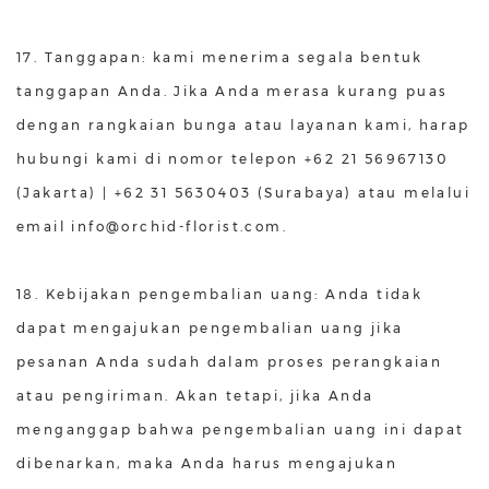
17. Tanggapan: kami menerima segala bentuk
tanggapan Anda. Jika Anda merasa kurang puas
dengan rangkaian bunga atau layanan kami, harap
hubungi kami di nomor telepon +62 21 56967130
(Jakarta) | +62 31 5630403 (Surabaya) atau melalui
email info@orchid-florist.com.
18. Kebijakan pengembalian uang: Anda tidak
dapat mengajukan pengembalian uang jika
pesanan Anda sudah dalam proses perangkaian
atau pengiriman. Akan tetapi, jika Anda
menganggap bahwa pengembalian uang ini dapat
dibenarkan, maka Anda harus mengajukan