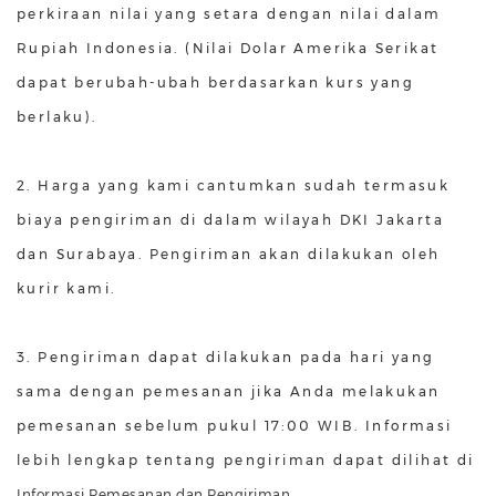
perkiraan nilai yang setara dengan nilai dalam
Rupiah Indonesia. (Nilai Dolar Amerika Serikat
dapat berubah-ubah berdasarkan kurs yang
berlaku).
2. Harga yang kami cantumkan sudah termasuk
biaya pengiriman di dalam wilayah DKI Jakarta
dan Surabaya. Pengiriman akan dilakukan oleh
kurir kami.
3. Pengiriman dapat dilakukan pada hari yang
sama dengan pemesanan jika Anda melakukan
pemesanan sebelum pukul 17:00 WIB. Informasi
lebih lengkap tentang pengiriman dapat dilihat di
Informasi Pemesanan dan Pengiriman
.