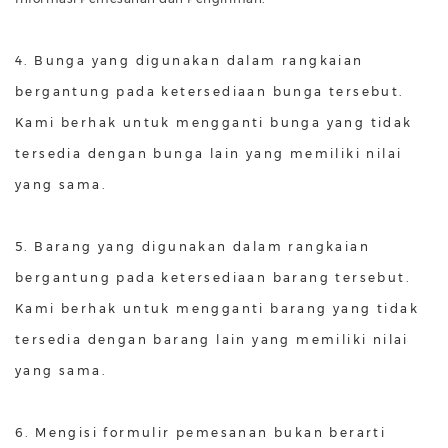
4. Bunga yang digunakan dalam rangkaian
bergantung pada ketersediaan bunga tersebut.
Kami berhak untuk mengganti bunga yang tidak
tersedia dengan bunga lain yang memiliki nilai
yang sama.
5. Barang yang digunakan dalam rangkaian
bergantung pada ketersediaan barang tersebut.
Kami berhak untuk mengganti barang yang tidak
tersedia dengan barang lain yang memiliki nilai
yang sama.
6. Mengisi formulir pemesanan bukan berarti