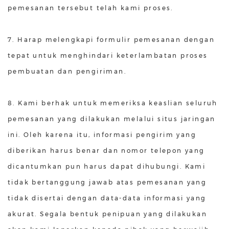
pemesanan tersebut telah kami proses.
7. Harap melengkapi formulir pemesanan dengan
tepat untuk menghindari keterlambatan proses
pembuatan dan pengiriman.
8. Kami berhak untuk memeriksa keaslian seluruh
pemesanan yang dilakukan melalui situs jaringan
ini. Oleh karena itu, informasi pengirim yang
diberikan harus benar dan nomor telepon yang
dicantumkan pun harus dapat dihubungi. Kami
tidak bertanggung jawab atas pemesanan yang
tidak disertai dengan data-data informasi yang
akurat. Segala bentuk penipuan yang dilakukan