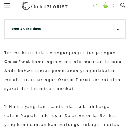
0
Terms & Conditions
Terima kasih telah mengunjungi situs jaringan
Orchid Florist
.
Kami ingin menginformasikan kepada
Anda bahwa semua pemesanan yang dilakukan
melalui situs jaringan Orchid Florist terikat oleh
syarat dan ketentuan berikut:
1. Harga yang kami cantumkan adalah harga
dalam Rupiah Indonesia. Dolar Amerika Serikat
yang kami cantumkan berfungsi sebagai indikasi