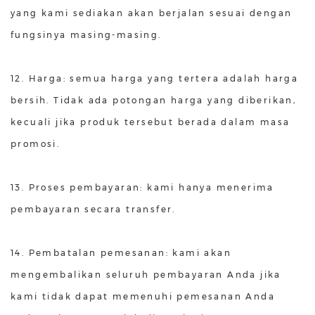
yang kami sediakan akan berjalan sesuai dengan
fungsinya masing-masing.
12. Harga: semua harga yang tertera adalah harga
bersih. Tidak ada potongan harga yang diberikan,
kecuali jika produk tersebut berada dalam masa
promosi.
13. Proses pembayaran: kami hanya menerima
pembayaran secara transfer.
14. Pembatalan pemesanan: kami akan
mengembalikan seluruh pembayaran Anda jika
kami tidak dapat memenuhi pemesanan Anda