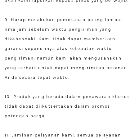
akan kami laporkan kepada pihak yang berwajib.
9. Harap melakukan pemesanan paling lambat
lima jam sebelum waktu pengiriman yang
dikehendaki. Kami tidak dapat memberikan
garansi sepenuhnya atas ketepatan waktu
pengiriman, namun kami akan mengusahakan
yang terbaik untuk dapat mengirimkan pesanan
Anda secara tepat waktu.
10. Produk yang berada dalam penawaran khusus
tidak dapat diikutsertakan dalam promosi
potongan harga.
11. Jaminan pelayanan kami: semua pelayanan