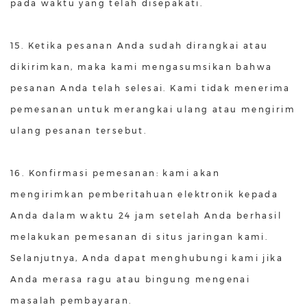
pada waktu yang telah disepakati.
15. Ketika pesanan Anda sudah dirangkai atau
dikirimkan, maka kami mengasumsikan bahwa
pesanan Anda telah selesai. Kami tidak menerima
pemesanan untuk merangkai ulang atau mengirim
ulang pesanan tersebut.
16. Konfirmasi pemesanan: kami akan
mengirimkan pemberitahuan elektronik kepada
Anda dalam waktu 24 jam setelah Anda berhasil
melakukan pemesanan di situs jaringan kami.
Selanjutnya, Anda dapat menghubungi kami jika
Anda merasa ragu atau bingung mengenai
masalah pembayaran.