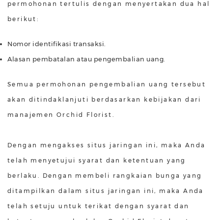
permohonan tertulis dengan menyertakan dua hal
berikut:
Nomor identifikasi transaksi.
Alasan pembatalan atau pengembalian uang.
Semua permohonan pengembalian uang tersebut
akan ditindaklanjuti berdasarkan kebijakan dari
manajemen Orchid Florist.
Dengan mengakses situs jaringan ini, maka Anda
telah menyetujui syarat dan ketentuan yang
berlaku. Dengan membeli rangkaian bunga yang
ditampilkan dalam situs jaringan ini, maka Anda
telah setuju untuk terikat dengan syarat dan