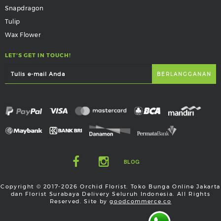
Snapdragon
Tulip
Wax Flower
LET'S GET IN TOUCH!
BLOG
Copyright © 2017-2026 Orchid Florist. Toko Bunga Online Jakarta
dan Florist Surabaya Delivery Seluruh Indonesia. All Rights
Reserved. Site by
goodcommerce.co